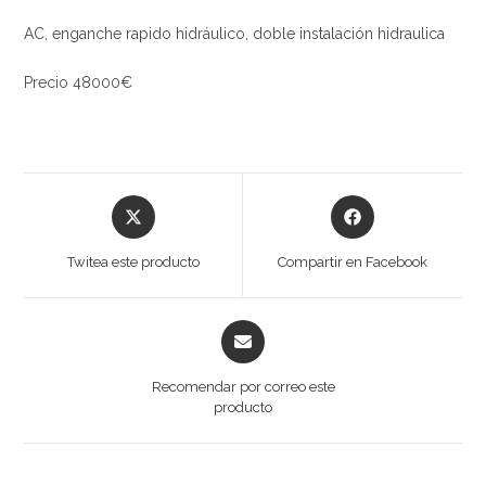
AC, enganche rapido hidráulico, doble instalación hidraulica
Precio 48000€
Twitea este producto
Compartir en Facebook
Recomendar por correo este
producto