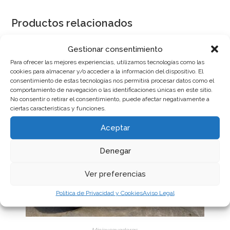
Productos relacionados
Gestionar consentimiento
Para ofrecer las mejores experiencias, utilizamos tecnologías como las
cookies para almacenar y/o acceder a la información del dispositivo. El
consentimiento de estas tecnologías nos permitirá procesar datos como el
comportamiento de navegación o las identificaciones únicas en este sitio.
No consentir o retirar el consentimiento, puede afectar negativamente a
ciertas características y funciones.
Aceptar
Denegar
Ver preferencias
Política de Privacidad y Cookies
Aviso Legal
Miniexcavadoras