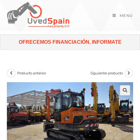
MENÚ
OFRECEMOS FINANCIACIÓN, INFORMATE
Producto anterior
Siguiente producto