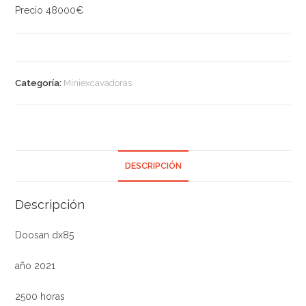
Precio 48000€
Categoría:
Miniexcavadoras
DESCRIPCIÓN
Descripción
Doosan dx85
año 2021
2500 horas