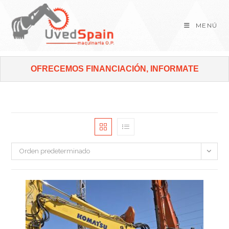
MENÚ
OFRECEMOS FINANCIACIÓN, INFORMATE
Orden predeterminado