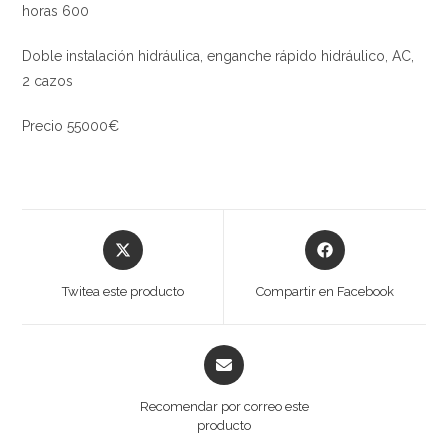
horas 600
Doble instalación hidráulica, enganche rápido hidráulico, AC,
2 cazos
Precio 55000€
Twitea este producto
Compartir en Facebook
Recomendar por correo este
producto