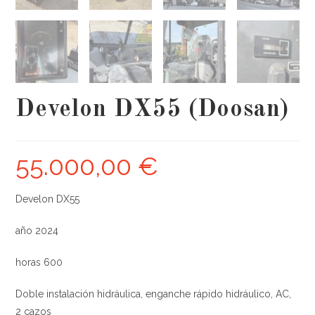
Develon DX55 (Doosan)
55.000,00
€
Develon DX55
año 2024
horas 600
Doble instalación hidráulica, enganche rápido hidráulico, AC,
2 cazos