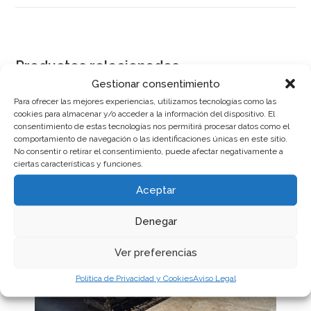
Productos relacionados
Gestionar consentimiento
Para ofrecer las mejores experiencias, utilizamos tecnologías como las
cookies para almacenar y/o acceder a la información del dispositivo. El
consentimiento de estas tecnologías nos permitirá procesar datos como el
comportamiento de navegación o las identificaciones únicas en este sitio.
No consentir o retirar el consentimiento, puede afectar negativamente a
ciertas características y funciones.
Aceptar
Denegar
Ver preferencias
Política de Privacidad y Cookies
Aviso Legal