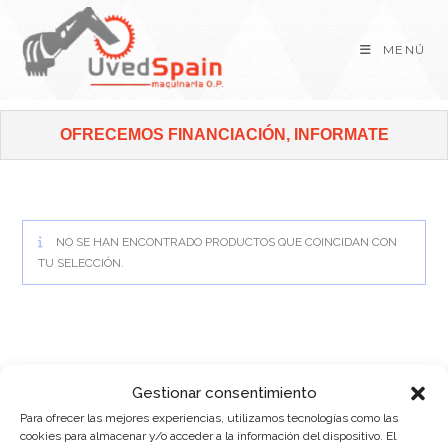
MENÚ
OFRECEMOS FINANCIACIÓN, INFORMATE
NO SE HAN ENCONTRADO PRODUCTOS QUE COINCIDAN CON
TU SELECCIÓN.
Gestionar consentimiento
Para ofrecer las mejores experiencias, utilizamos tecnologías como las
SOBRE NOSOTROS
cookies para almacenar y/o acceder a la información del dispositivo. El