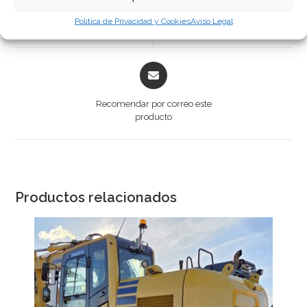
Política de Privacidad y Cookies
Aviso Legal
Twitea este producto
Compartir en Facebook
Recomendar por correo este
producto
Productos relacionados