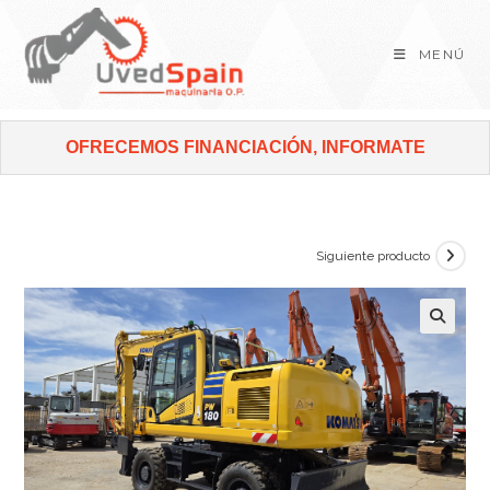
MENÚ
OFRECEMOS FINANCIACIÓN, INFORMATE
Siguiente producto