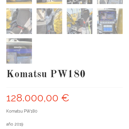
Komatsu PW180
128.000,00
€
Komatsu PW180
año 2019