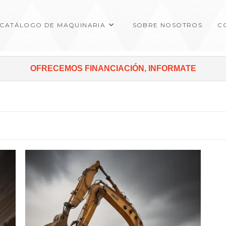
CATÁLOGO DE MAQUINARIA
SOBRE NOSOTROS
C
OFRECEMOS FINANCIACIÓN, INFORMATE