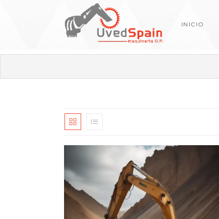
INICIO