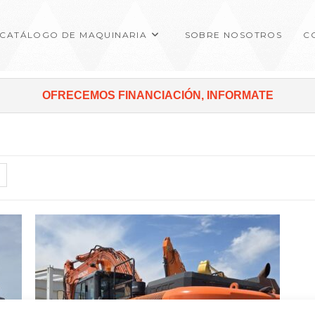
CATÁLOGO DE MAQUINARIA
SOBRE NOSOTROS
C
OFRECEMOS FINANCIACIÓN, INFORMATE