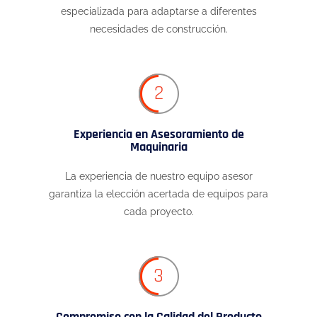
especializada para adaptarse a diferentes
necesidades de construcción.
2
Experiencia en Asesoramiento de
Maquinaria
La experiencia de nuestro equipo asesor
garantiza la elección acertada de equipos para
cada proyecto.
3
Compromiso con la Calidad del Producto