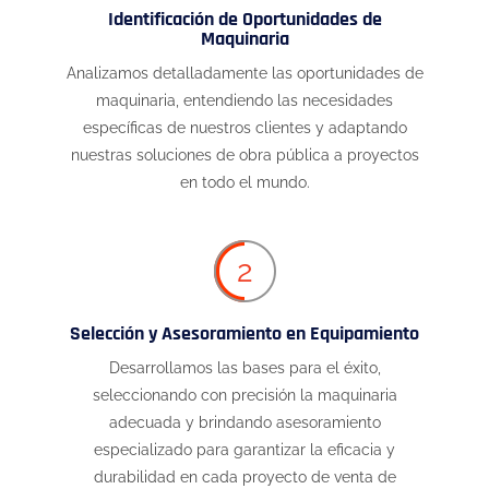
Identificación de Oportunidades de
Maquinaria
Analizamos detalladamente las oportunidades de
maquinaria, entendiendo las necesidades
específicas de nuestros clientes y adaptando
nuestras soluciones de obra pública a proyectos
en todo el mundo.
2
Selección y Asesoramiento en Equipamiento
Desarrollamos las bases para el éxito,
seleccionando con precisión la maquinaria
adecuada y brindando asesoramiento
especializado para garantizar la eficacia y
durabilidad en cada proyecto de venta de