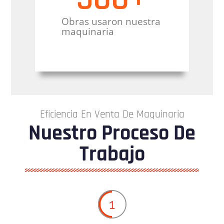
Obras usaron nuestra
maquinaria
Eficiencia En Venta De Maquinaria
Nuestro Proceso De
Trabajo
1