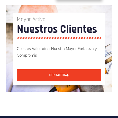
Mayor Activo
Nuestros Clientes
Clientes Valorados: Nuestra Mayor Fortaleza y
Compromis
CONTACTO