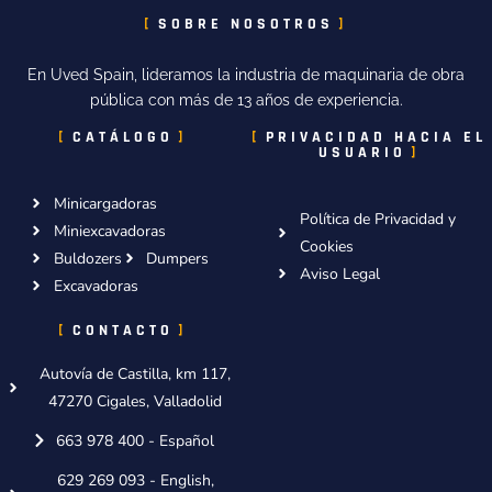
SOBRE NOSOTROS
En Uved Spain, lideramos la industria de maquinaria de obra
pública con más de 13 años de experiencia.
CATÁLOGO
PRIVACIDAD HACIA EL
USUARIO
Minicargadoras
Política de Privacidad y
Miniexcavadoras
Cookies
Buldozers
Dumpers
Aviso Legal
Excavadoras
CONTACTO
Autovía de Castilla, km 117,
47270 Cigales, Valladolid
663 978 400 - Español
629 269 093 - English,