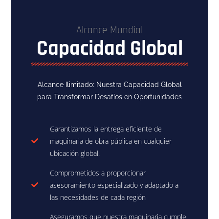
Alcance Mundial
Capacidad Global
Alcance Ilimitado: Nuestra Capacidad Global
para Transformar Desafíos en Oportunidades
Garantizamos la entrega eficiente de
maquinaria de obra pública en cualquier
ubicación global.
Comprometidos a proporcionar
asesoramiento especializado y adaptado a
las necesidades de cada región
Aseguramos que nuestra maquinaria cumple