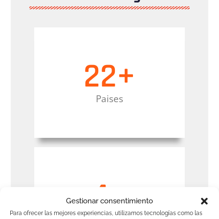
22
+
Paises
4
+
Gestionar consentimiento
Para ofrecer las mejores experiencias, utilizamos tecnologías como las
Continentes