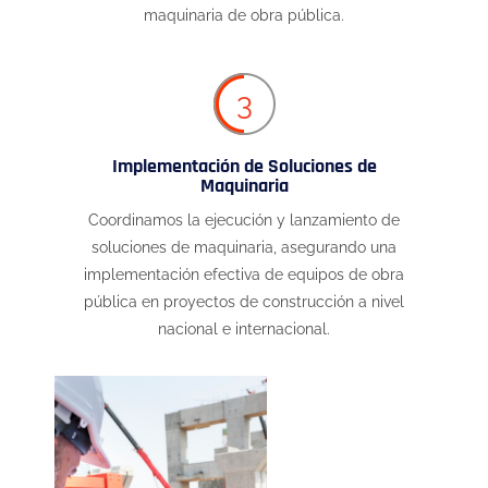
maquinaria de obra pública.
3
Implementación de Soluciones de
Maquinaria
Coordinamos la ejecución y lanzamiento de
soluciones de maquinaria, asegurando una
implementación efectiva de equipos de obra
pública en proyectos de construcción a nivel
nacional e internacional.