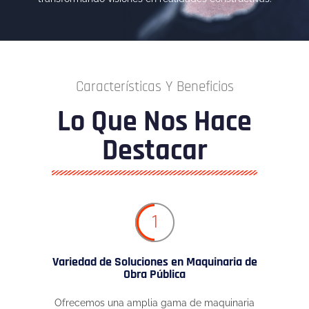
Características Y Beneficios
Lo Que Nos Hace
Destacar
1
Variedad de Soluciones en Maquinaria de
Obra Pública
Ofrecemos una amplia gama de maquinaria