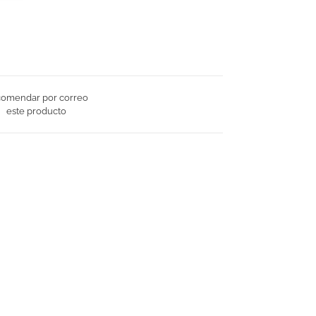
omendar por correo
este producto