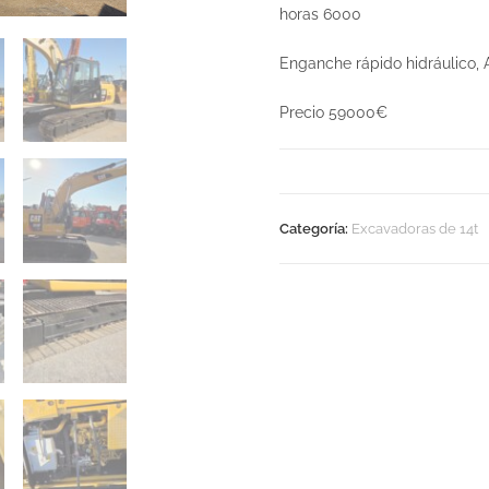
horas 6000
Enganche rápido hidráulico,
Precio 59000€
Categoría:
Excavadoras de 14t