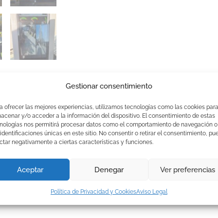
Gestionar consentimiento
DESCRIPCIÓN
a ofrecer las mejores experiencias, utilizamos tecnologías como las cookies par
acenar y/o acceder a la información del dispositivo. El consentimiento de estas
nologías nos permitirá procesar datos como el comportamiento de navegación o
 identificaciones únicas en este sitio. No consentir o retirar el consentimiento, pu
ctar negativamente a ciertas características y funciones.
Aceptar
Denegar
Ver preferencias
Política de Privacidad y Cookies
Aviso Legal