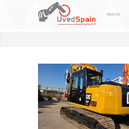
INICIO