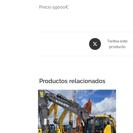
Precio 59000€
Twitea este
producto
Productos relacionados