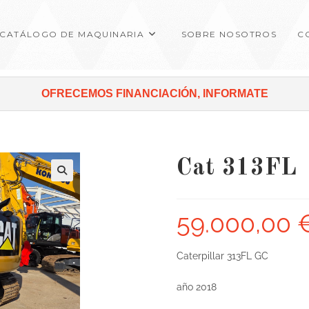
CATÁLOGO DE MAQUINARIA
SOBRE NOSOTROS
C
OFRECEMOS FINANCIACIÓN, INFORMATE
Cat 313FL
59.000,00
Caterpillar 313FL GC
año 2018