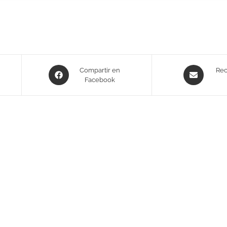
Compartir en
Rec
Facebook